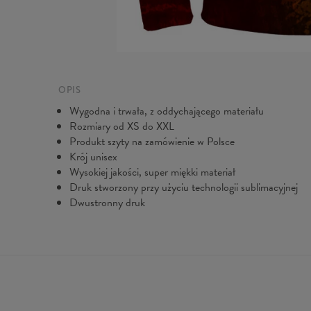
OPIS
Wygodna i trwała, z oddychającego materiału
Rozmiary od XS do XXL
Produkt szyty na zamówienie w Polsce
Krój unisex
Wysokiej jakości, super miękki materiał
Druk stworzony przy użyciu technologii sublimacyjnej
Dwustronny druk