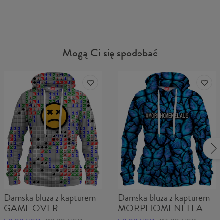
Mogą Ci się spodobać
Damska bluza z kapturem
Damska bluza z kapturem
GAME OVER
MORPHOMENELEA