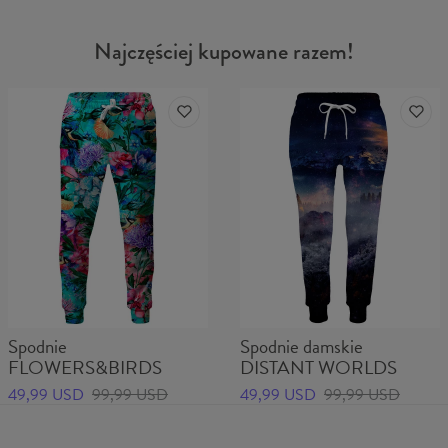
Najczęściej kupowane razem!
Spodnie
Spodnie damskie
FLOWERS&BIRDS
DISTANT WORLDS
49,99 USD
99,99 USD
49,99 USD
99,99 USD