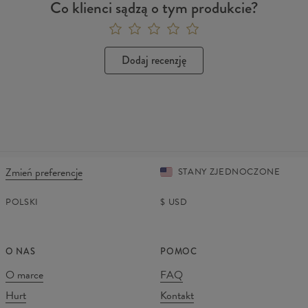
Co klienci sądzą o tym produkcie?
Dodaj recenzję
Zmień preferencje
STANY ZJEDNOCZONE
POLSKI
$
USD
O NAS
POMOC
O marce
FAQ
Hurt
Kontakt