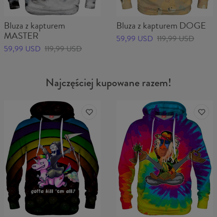
Bluza z kapturem
Bluza z kapturem DOGE
MASTER
59,99 USD
119,99 USD
59,99 USD
119,99 USD
Najczęściej kupowane razem!