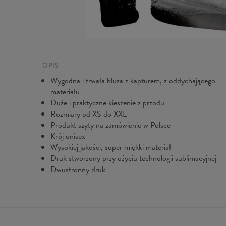
OPIS
Wygodna i trwała bluza z kapturem, z oddychającego
materiału
Duże i praktyczne kieszenie z przodu
Rozmiary od XS do XXL
Produkt szyty na zamówienie w Polsce
Krój unisex
Wysokiej jakości, super miękki materiał
Druk stworzony przy użyciu technologii sublimacyjnej
Dwustronny druk