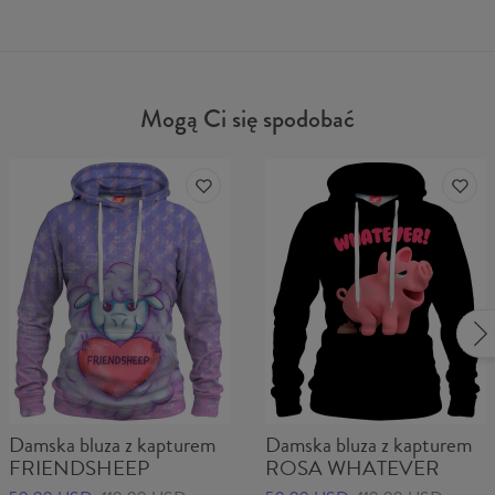
Mogą Ci się spodobać
Damska bluza z kapturem
Damska bluza z kapturem
FRIENDSHEEP
ROSA WHATEVER