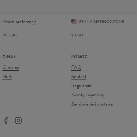
Zmień preferencje
STANY ZJEDNOCZONE
POLSKI
$
USD
O NAS
POMOC
O marce
FAQ
Hurt
Kontakt
Regulamin
Zwroty i wymiany
Zamówienia i dostawa