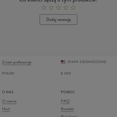
Dodaj recenzję
Zmień preferencje
STANY ZJEDNOCZONE
POLSKI
$
USD
O NAS
POMOC
O marce
FAQ
Hurt
Kontakt
Regulamin