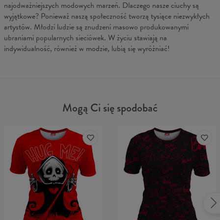
najodważniejszych modowych marzeń. Dlaczego nasze ciuchy są
wyjątkowe? Ponieważ naszą społeczność tworzą tysiące niezwykłych
artystów. Młodzi ludzie są znudzeni masowo produkowanymi
ubraniami popularnych sieciówek. W życiu stawiają na
indywidualność, również w modzie, lubią się wyróżniać!
Mogą Ci się spodobać