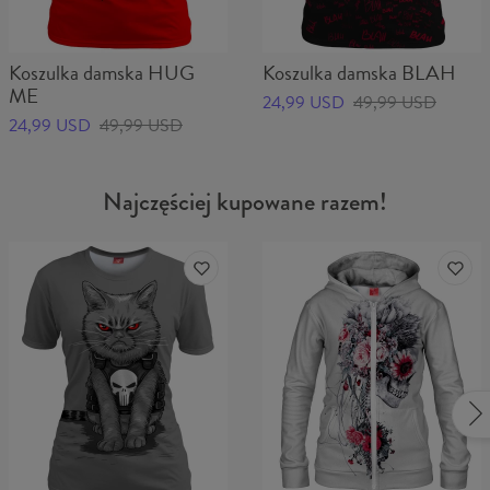
Koszulka damska HUG
Koszulka damska BLAH
ME
24,99 USD
49,99 USD
24,99 USD
49,99 USD
Najczęściej kupowane razem!