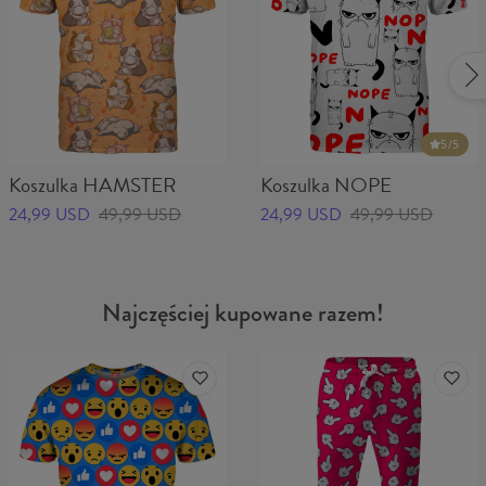
5
/5
Koszulka HAMSTER
Koszulka NOPE
24,99 USD
49,99 USD
24,99 USD
49,99 USD
Najczęściej kupowane razem!