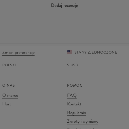
Dodaj recenzję
Zmień preferencje
STANY ZJEDNOCZONE
POLSKI
$
USD
O NAS
POMOC
O marce
FAQ
Hurt
Kontakt
Regulamin
Zwroty i wymiany