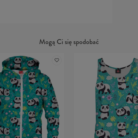
Mogą Ci się spodobać