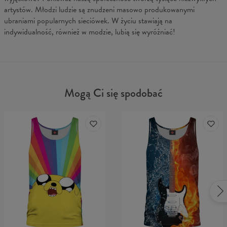
artystów. Młodzi ludzie są znudzeni masowo produkowanymi
ubraniami popularnych sieciówek. W życiu stawiają na
indywidualność, również w modzie, lubią się wyróżniać!
Mogą Ci się spodobać